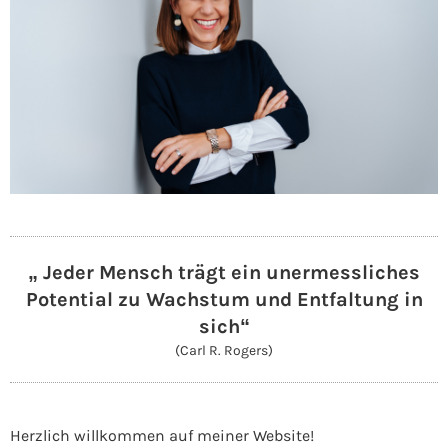
„ Jeder Mensch trägt ein unermessliches
Potential zu Wachstum und Entfaltung in
sich“
(Carl R. Rogers)
Herzlich willkommen auf meiner Website!