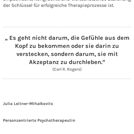
der Schlüssel für erfolgreiche Therapieprozesse ist.
„ Es geht nicht darum, die Gefühle aus dem
Kopf zu bekommen oder sie darin zu
verstecken, sondern darum, sie mit
Akzeptanz zu durchleben.“
(Carl R. Rogers)
Julia
Leitner-Mihalkovits
Personzentrierte Psychotherapeutin