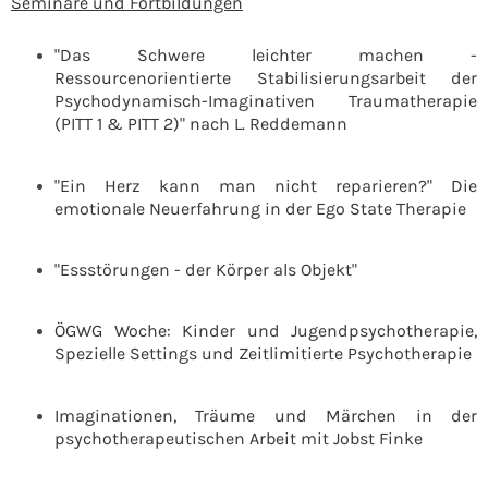
Seminare und Fortbildungen
"Das Schwere leichter machen -
Ressourcenorientierte Stabilisierungsarbeit der
Psychodynamisch-Imaginativen Traumatherapie
(PITT 1 & PITT 2)" nach L. Reddemann
"Ein Herz kann man nicht reparieren?" Die
emotionale Neuerfahrung in der Ego State Therapie
"Essstörungen - der Körper als Objekt"
ÖGWG Woche: Kinder und Jugendpsychotherapie,
Spezielle Settings und Zeitlimitierte Psychotherapie
Imaginationen, Träume und Märchen in der
psychotherapeutischen Arbeit mit Jobst Finke