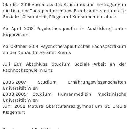
Oktober 2019 Abschluss des Studiums und Eintragung in
die Liste der TherapeutInnen des Bundesministeriums für
Soziales, Gesundheit, Pflege und Konsumentenschutz
Ab April 2016 Psychotherapeutin in Ausbildung unter
Supervision
Ab Oktober 2014 Psychotherapeutisches Fachspezifikum
an der Donau Universität Krems
Juli 2011 Abschluss Studium Soziale Arbeit an der
Fachhochschule in Linz
2006-2007 Studium Ernährungswissenschaften
Universität Wien
2003-2005 Studium Humanmedizin medizinische
Universität Wien
Juni 2002 Matura Oberstufenrealgymnasium St. Ursula
Klagenfurt