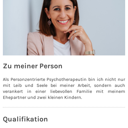
Zu meiner Person
Als Personzentrierte Psychotherapeutin bin ich nicht nur
mit Leib und Seele bei meiner Arbeit, sondern auch
verankert in einer liebevollen Familie mit meinem
Ehepartner und zwei kleinen Kindern.
Qualifikation