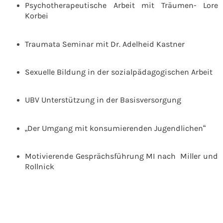
Psychotherapeutische Arbeit mit Träumen- Lore
Korbei
Traumata Seminar mit Dr. Adelheid Kastner
Sexuelle Bildung in der sozialpädagogischen Arbeit
UBV Unterstützung in der Basisversorgung
„Der Umgang mit konsumierenden Jugendlichen“
Motivierende Gesprächsführung MI nach Miller und
Rollnick