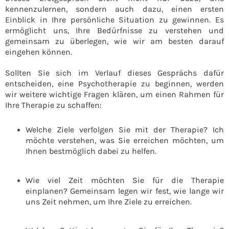
kennenzulernen, sondern auch dazu, einen ersten
Einblick in Ihre persönliche Situation zu gewinnen. Es
ermöglicht uns, Ihre Bedürfnisse zu verstehen und
gemeinsam zu überlegen, wie wir am besten darauf
eingehen können.
Sollten Sie sich im Verlauf dieses Gesprächs dafür
entscheiden, eine Psychotherapie zu beginnen, werden
wir weitere wichtige Fragen klären, um einen Rahmen für
Ihre Therapie zu schaffen:
Welche Ziele verfolgen Sie mit der Therapie? Ich
möchte verstehen, was Sie erreichen möchten, um
Ihnen bestmöglich dabei zu helfen.
Wie viel Zeit möchten Sie für die Therapie
einplanen? Gemeinsam legen wir fest, wie lange wir
uns Zeit nehmen, um Ihre Ziele zu erreichen.