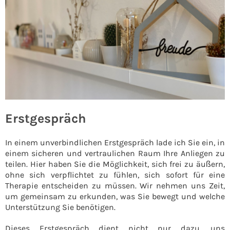
Erstgespräch
In einem unverbindlichen Erstgespräch lade ich Sie ein, in
einem sicheren und vertraulichen Raum Ihre Anliegen zu
teilen. Hier haben Sie die Möglichkeit, sich frei zu äußern,
ohne sich verpflichtet zu fühlen, sich sofort für eine
Therapie entscheiden zu müssen. Wir nehmen uns Zeit,
um gemeinsam zu erkunden, was Sie bewegt und welche
Unterstützung Sie benötigen.
Dieses Erstgespräch dient nicht nur dazu, uns