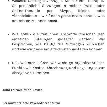
Welches Setting bevorzugen Sie für Ihre Therapie?
Ob persönliche Sitzungen in meiner Praxis oder
Online-Therapie per Skype, Telefon oder
Videotelefonie – wir finden gemeinsam heraus, was
am besten zu Ihnen passt.
Wie sollen die zeitlichen Abstände zwischen den
einzelnen Sitzungen gestaltet werden? Wir
besprechen, wie häufig Sie Sitzungen wünschen
und wie wir diese am effektivsten gestalten können.
Des Weiteren klären wir wichtige organisatorische
Punkte wie Kosten, Abrechnung und Regelungen zur
Absage von Terminen.
Julia
Leitner-Mihalkovits
Personzentrierte Psychotherapeutin